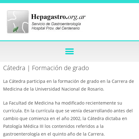
Cátedra | Formación de grado
La Cátedra participa en la formación de grado en la Carrera de
Medicina de la Universidad Nacional de Rosario.
La Facultad de Medicina ha modificado recientemente su
currícula. En la currícula que se venía desarrollando antes del
cambio que comienza en el año 2002, la Cátedra dictaba en
Patología Médica III los contenidos referidos a la
gastroenterología en el quinto año de la Carrera.