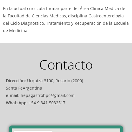
En la actual currícula formar parte del Área Clínica Médica de
la Facultad de Ciencias Medicas, disciplina Gastroenterología
del Ciclo Diagnostico, Tratamiento y Recuperación de la Escuela
de Medicina.
Contacto
Dirección:
Urquiza 3100, Rosario (2000)
Santa FeArgentina
e-mail:
hepagastrohpc@gmail.com
WhatsApp:
+54 9 341 5032517