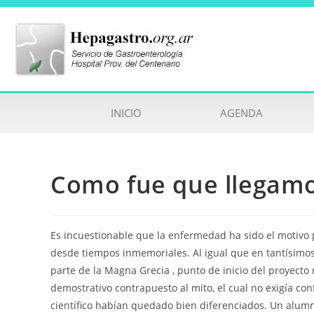
INICIO
AGENDA
Como fue que llegamo
Es incuestionable que la enfermedad ha sido el motivo
desde tiempos inmemoriales. Al igual que en tantísimo
parte de la Magna Grecia , punto de inicio del proyecto r
demostrativo contrapuesto al mito, el cual no exigía con
científico habían quedado bien diferenciados. Un alumn