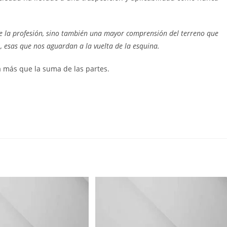
 de la profesión, sino también una mayor comprensión del terreno que
, esas que nos aguardan a la vuelta de la esquina.
a más que la suma de las partes.