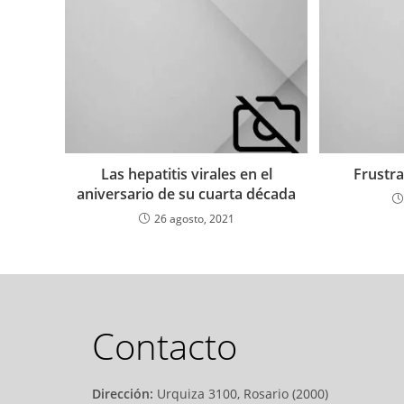
Las hepatitis virales en el
Frustra
aniversario de su cuarta década
26 agosto, 2021
Contacto
Dirección:
Urquiza 3100, Rosario (2000)