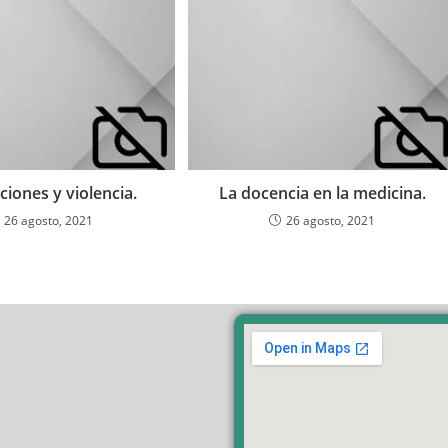
ciones y violencia.
La docencia en la medicina.
26 agosto, 2021
26 agosto, 2021