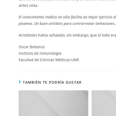
antes vista.
El conocimiento médico no sólo facilita un mejor ejercicio
pisamos. Un buen antídoto para contrarrestar tentaciones..
Aristóteles había señalado, sin embargo, que el todo er
Oscar Bottasso
Instituto de Inmunología
Facultad de Ciencias Médicas-UNR
TAMBIÉN TE PODRÍA GUSTAR