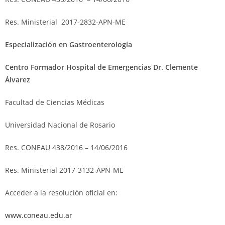
Res. Ministerial 2017-2832-APN-ME
Especialización en Gastroenterología
Centro Formador Hospital de Emergencias Dr. Clemente
Álvarez
Facultad de Ciencias Médicas
Universidad Nacional de Rosario
Res. CONEAU 438/2016 – 14/06/2016
Res. Ministerial 2017-3132-APN-ME
Acceder a la resolución oficial en:
www.coneau.edu.ar