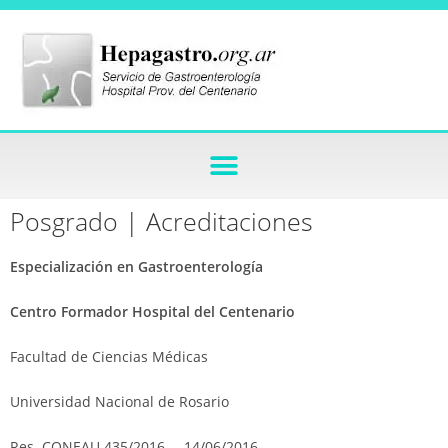
Posgrado | Acreditaciones
Especialización en Gastroenterología
Centro Formador Hospital del Centenario
Facultad de Ciencias Médicas
Universidad Nacional de Rosario
Res. CONEAU 435/2016 – 14/06/2016