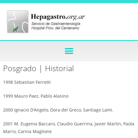
Posgrado | Historial
1998 Sebastian Ferretti
1999 Mauro Paez, Pablo Alasino
2000 Ignacio D’Angelo, Dora del Greco, Santiago Lami.
2001 M. Eugenia Baccaro, Claudio Guerrina, Javier Martin, Paola
Marro, Carina Maglione