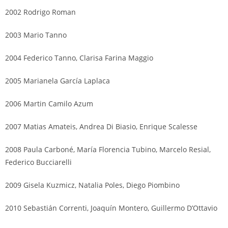
2002 Rodrigo Roman
2003 Mario Tanno
2004 Federico Tanno, Clarisa Farina Maggio
2005 Marianela García Laplaca
2006 Martin Camilo Azum
2007 Matias Amateis, Andrea Di Biasio, Enrique Scalesse
2008 Paula Carboné, María Florencia Tubino, Marcelo Resial,
Federico Bucciarelli
2009 Gisela Kuzmicz, Natalia Poles, Diego Piombino
2010 Sebastián Correnti, Joaquín Montero, Guillermo D’Ottavio