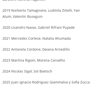
2019 Norberto Tamagnone, Ludmila Ziitelli, Yair
Atum, Valentin Buseguin
2020 Lisandro Navas, Gabriel Rifrani Puyade
2021 Mercedes Cortese, Natalia Ahumada
2022 Antonela Cordone, Daiana Arnedillo
2023 Martina Rigoni, Morena Carvalho
2024 Nicolas Sigal, Sol Boetsch
2025 Juan ignacio Rodriguez Giammalva y Sofia Zucca