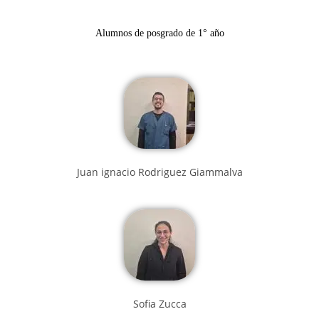
Alumnos de posgrado de 1° año
Juan ignacio Rodriguez Giammalva
Sofia Zucca