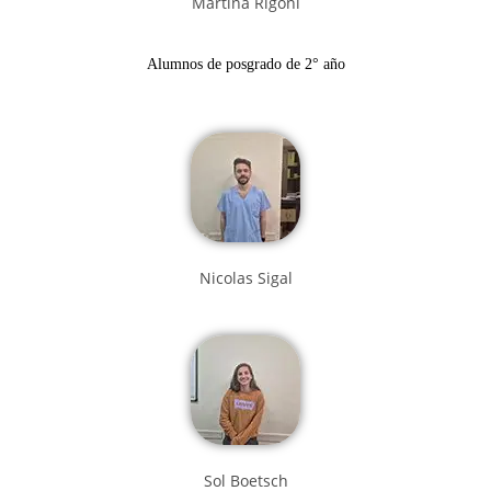
Martina Rigoni
Alumnos de posgrado de 2° año
Nicolas Sigal
Sol Boetsch