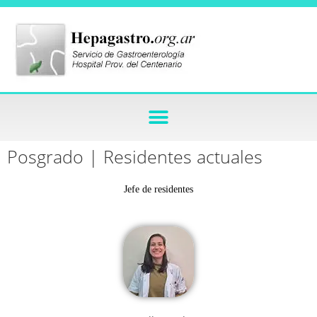
Posgrado | Residentes actuales
Jefe de residentes