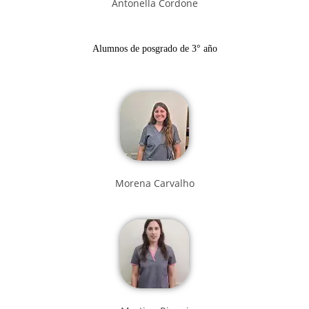
Antonella Cordone
Alumnos de posgrado de 3° año
Morena Carvalho