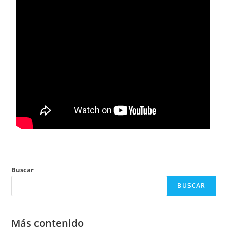
Buscar
BUSCAR
Más contenido