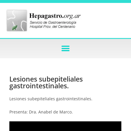
Lesiones subepiteliales
gastrointestinales.
Lesiones subepiteliales gastrointestinales.
Presenta: Dra. Anabel de Marco.