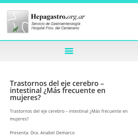
Trastornos del eje cerebro –
intestinal ¿Más frecuente en
mujeres?
Trastornos del eje cerebro – intestinal ¿Más frecuente en
mujeres?
Presenta: Dra. Anabel Demarco