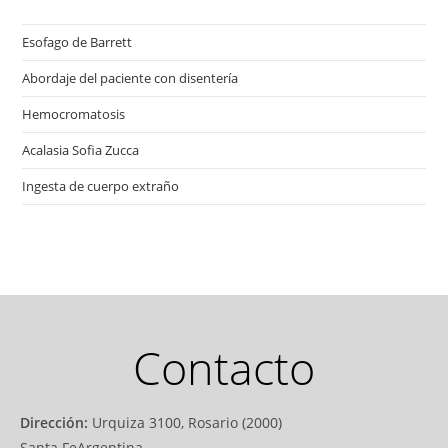
Esofago de Barrett
Abordaje del paciente con disentería
Hemocromatosis
Acalasia Sofia Zucca
Ingesta de cuerpo extraño
Contacto
Dirección:
Urquiza 3100, Rosario (2000)
Santa FeArgentina