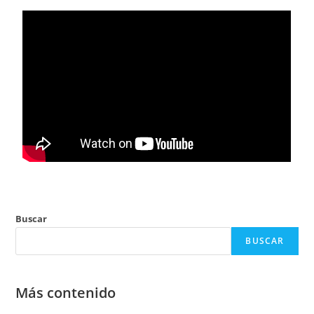
Buscar
BUSCAR
Más contenido