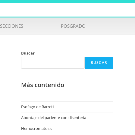
SECCIONES
POSGRADO
Buscar
BUSCAR
Más contenido
Esofago de Barrett
Abordaje del paciente con disentería
Hemocromatosis