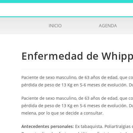
INICIO
AGENDA
Enfermedad de Whipp
Paciente de sexo masculino, de 63 años de edad, que con
pérdida de peso de 13 Kg en 5-6 meses de evolución. D
Paciente de sexo masculino, de 63 años de edad, que con
pérdida de peso de 13 Kg en 5-6 meses de evolución. Du
melena, por lo que se decide a consultar.
Antecedentes personales:
Ex tabaquista. Poliartralgias