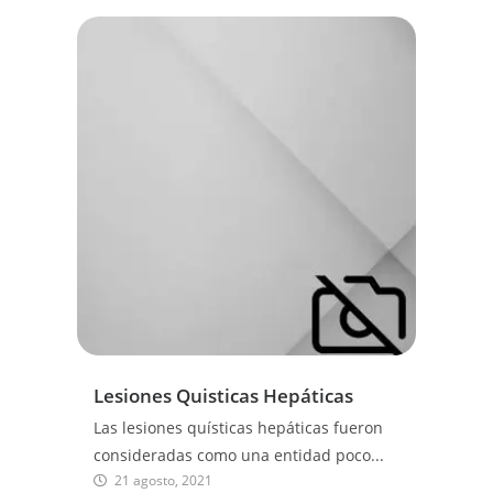
Lesiones Quisticas Hepáticas
Las lesiones quísticas hepáticas fueron
consideradas como una entidad poco...
21 agosto, 2021