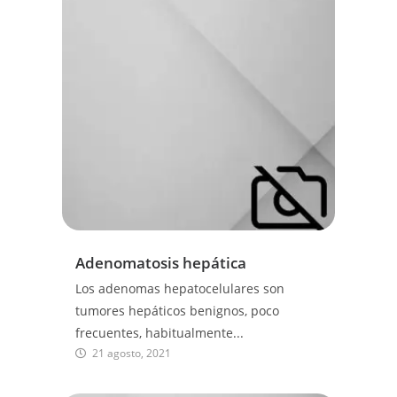
Adenomatosis hepática
Los adenomas hepatocelulares son
tumores hepáticos benignos, poco
frecuentes, habitualmente...
21 agosto, 2021