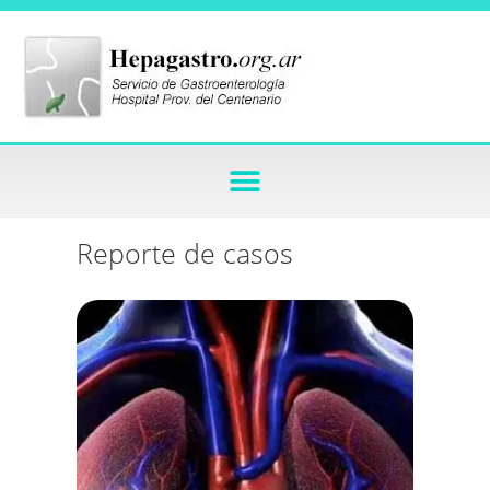
Reporte de casos