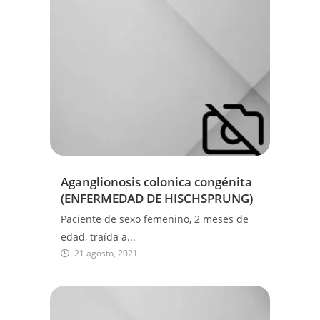
Aganglionosis colonica congénita
(ENFERMEDAD DE HISCHSPRUNG)
Paciente de sexo femenino, 2 meses de
edad, traída a...
21 agosto, 2021