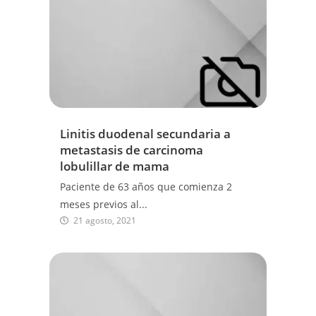
Linitis duodenal secundaria a
metastasis de carcinoma
lobulillar de mama
Paciente de 63 años que comienza 2
meses previos al...
21 agosto, 2021