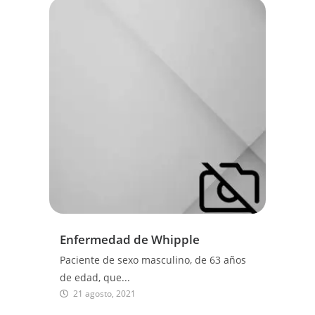
Enfermedad de Whipple
Paciente de sexo masculino, de 63 años
de edad, que...
21 agosto, 2021