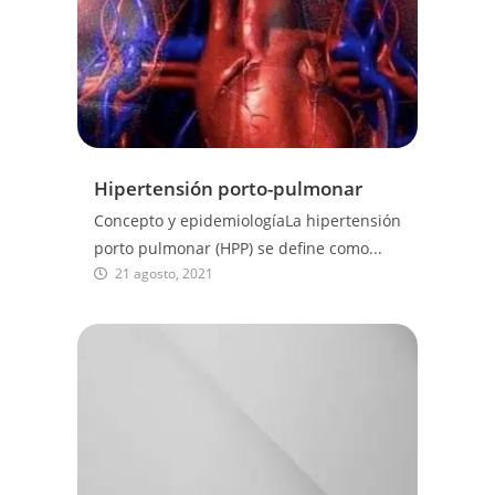
Hipertensión porto-pulmonar
Concepto y epidemiologíaLa hipertensión
porto pulmonar (HPP) se define como...
21 agosto, 2021